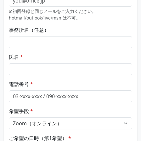
※初回登録と同じメールをご入力ください。
hotmail/outlook/live/msn は不可。
事務所名（任意）
氏名
電話番号
希望手段
ご希望の日時（第1希望）