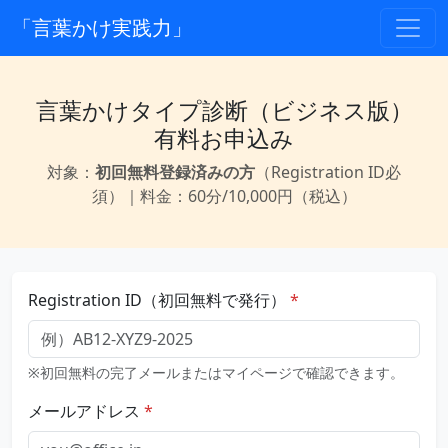
「言葉かけ実践力」
言葉かけタイプ診断（ビジネス版）
有料お申込み
対象：
初回無料登録済みの方
（Registration ID必
須）｜料金：60分/10,000円（税込）
Registration ID（初回無料で発行）
※初回無料の完了メールまたはマイページで確認できます。
メールアドレス